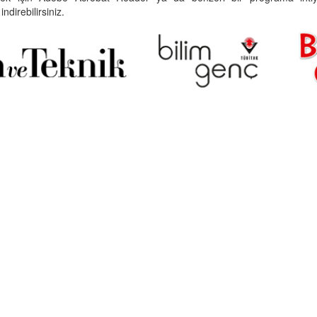
indirebilirsiniz.