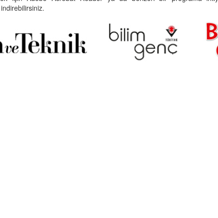
indirebilirsiniz.