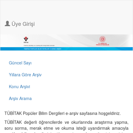
Üye Girişi
Güncel Sayı
Yıllara Göre Arşiv
Konu Arşivi
Arşiv Arama
TÜBİTAK Popüler Bilim Dergileri e-arşiv sayfasına hoşgeldiniz.
TÜBİTAK değerli öğrencilerde ve okurlarında araştırma yapma,
soru sorma, merak etme ve okuma isteği uyandırmak amacıyla