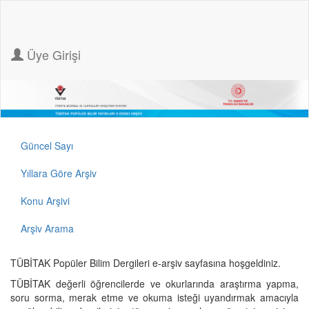
Üye Girişi
Güncel Sayı
Yıllara Göre Arşiv
Konu Arşivi
Arşiv Arama
TÜBİTAK Popüler Bilim Dergileri e-arşiv sayfasına hoşgeldiniz.
TÜBİTAK değerli öğrencilerde ve okurlarında araştırma yapma,
soru sorma, merak etme ve okuma isteği uyandırmak amacıyla