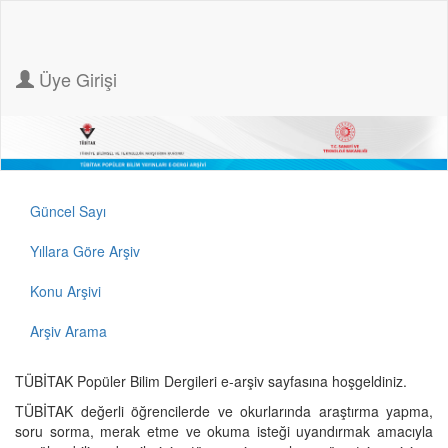
Üye Girişi
Güncel Sayı
Yıllara Göre Arşiv
Konu Arşivi
Arşiv Arama
TÜBİTAK Popüler Bilim Dergileri e-arşiv sayfasına hoşgeldiniz.
TÜBİTAK değerli öğrencilerde ve okurlarında araştırma yapma,
soru sorma, merak etme ve okuma isteği uyandırmak amacıyla