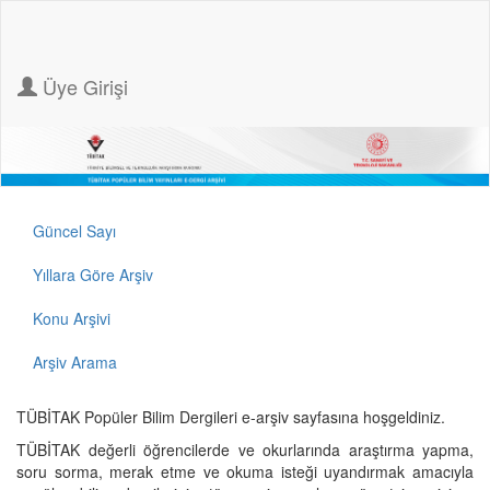
Üye Girişi
Güncel Sayı
Yıllara Göre Arşiv
Konu Arşivi
Arşiv Arama
TÜBİTAK Popüler Bilim Dergileri e-arşiv sayfasına hoşgeldiniz.
TÜBİTAK değerli öğrencilerde ve okurlarında araştırma yapma,
soru sorma, merak etme ve okuma isteği uyandırmak amacıyla