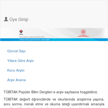
Üye Girişi
Güncel Sayı
Yıllara Göre Arşiv
Konu Arşivi
Arşiv Arama
TÜBİTAK Popüler Bilim Dergileri e-arşiv sayfasına hoşgeldiniz.
TÜBİTAK değerli öğrencilerde ve okurlarında araştırma yapma,
soru sorma, merak etme ve okuma isteği uyandırmak amacıyla