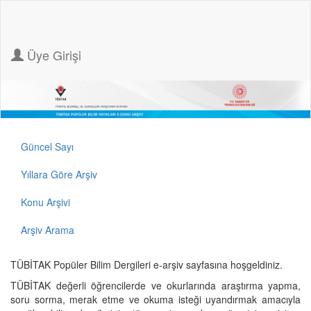
Üye Girişi
Güncel Sayı
Yıllara Göre Arşiv
Konu Arşivi
Arşiv Arama
TÜBİTAK Popüler Bilim Dergileri e-arşiv sayfasına hoşgeldiniz.
TÜBİTAK değerli öğrencilerde ve okurlarında araştırma yapma,
soru sorma, merak etme ve okuma isteği uyandırmak amacıyla