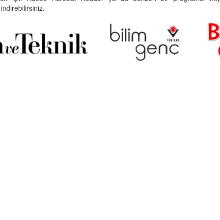
indirebilirsiniz.