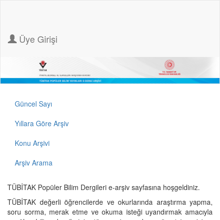
Üye Girişi
Güncel Sayı
Yıllara Göre Arşiv
Konu Arşivi
Arşiv Arama
TÜBİTAK Popüler Bilim Dergileri e-arşiv sayfasına hoşgeldiniz.
TÜBİTAK değerli öğrencilerde ve okurlarında araştırma yapma,
soru sorma, merak etme ve okuma isteği uyandırmak amacıyla