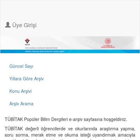
Üye Girişi
Güncel Sayı
Yıllara Göre Arşiv
Konu Arşivi
Arşiv Arama
TÜBİTAK Popüler Bilim Dergileri e-arşiv sayfasına hoşgeldiniz.
TÜBİTAK değerli öğrencilerde ve okurlarında araştırma yapma,
soru sorma, merak etme ve okuma isteği uyandırmak amacıyla