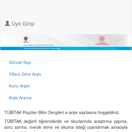
Üye Girişi
Güncel Sayı
Yıllara Göre Arşiv
Konu Arşivi
Arşiv Arama
TÜBİTAK Popüler Bilim Dergileri e-arşiv sayfasına hoşgeldiniz.
TÜBİTAK değerli öğrencilerde ve okurlarında araştırma yapma,
soru sorma, merak etme ve okuma isteği uyandırmak amacıyla