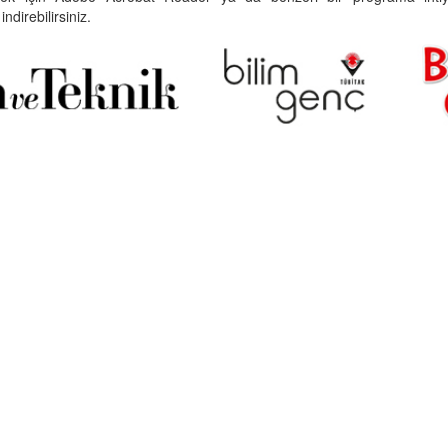
indirebilirsiniz.