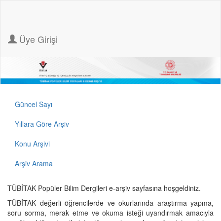
Üye Girişi
Güncel Sayı
Yıllara Göre Arşiv
Konu Arşivi
Arşiv Arama
TÜBİTAK Popüler Bilim Dergileri e-arşiv sayfasına hoşgeldiniz.
TÜBİTAK değerli öğrencilerde ve okurlarında araştırma yapma,
soru sorma, merak etme ve okuma isteği uyandırmak amacıyla