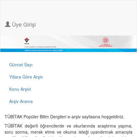
Üye Girişi
Güncel Sayı
Yıllara Göre Arşiv
Konu Arşivi
Arşiv Arama
TÜBİTAK Popüler Bilim Dergileri e-arşiv sayfasına hoşgeldiniz.
TÜBİTAK değerli öğrencilerde ve okurlarında araştırma yapma,
soru sorma, merak etme ve okuma isteği uyandırmak amacıyla