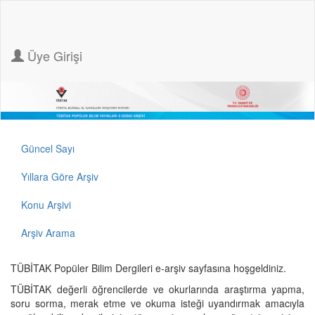
Üye Girişi
Güncel Sayı
Yıllara Göre Arşiv
Konu Arşivi
Arşiv Arama
TÜBİTAK Popüler Bilim Dergileri e-arşiv sayfasına hoşgeldiniz.
TÜBİTAK değerli öğrencilerde ve okurlarında araştırma yapma,
soru sorma, merak etme ve okuma isteği uyandırmak amacıyla