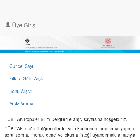
Üye Girişi
Güncel Sayı
Yıllara Göre Arşiv
Konu Arşivi
Arşiv Arama
TÜBİTAK Popüler Bilim Dergileri e-arşiv sayfasına hoşgeldiniz.
TÜBİTAK değerli öğrencilerde ve okurlarında araştırma yapma,
soru sorma, merak etme ve okuma isteği uyandırmak amacıyla