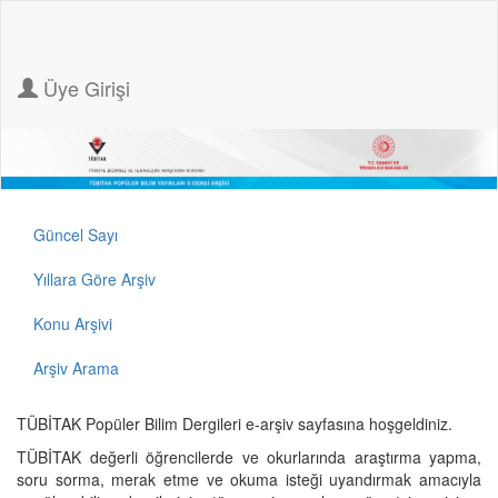
Üye Girişi
Güncel Sayı
Yıllara Göre Arşiv
Konu Arşivi
Arşiv Arama
TÜBİTAK Popüler Bilim Dergileri e-arşiv sayfasına hoşgeldiniz.
TÜBİTAK değerli öğrencilerde ve okurlarında araştırma yapma,
soru sorma, merak etme ve okuma isteği uyandırmak amacıyla