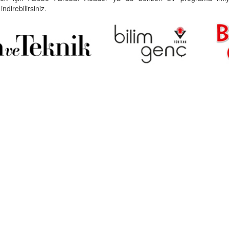
indirebilirsiniz.