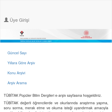
Üye Girişi
Güncel Sayı
Yıllara Göre Arşiv
Konu Arşivi
Arşiv Arama
TÜBİTAK Popüler Bilim Dergileri e-arşiv sayfasına hoşgeldiniz.
TÜBİTAK değerli öğrencilerde ve okurlarında araştırma yapma,
soru sorma, merak etme ve okuma isteği uyandırmak amacıyla