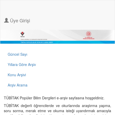
Üye Girişi
Güncel Sayı
Yıllara Göre Arşiv
Konu Arşivi
Arşiv Arama
TÜBİTAK Popüler Bilim Dergileri e-arşiv sayfasına hoşgeldiniz.
TÜBİTAK değerli öğrencilerde ve okurlarında araştırma yapma,
soru sorma, merak etme ve okuma isteği uyandırmak amacıyla