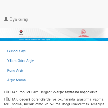
Üye Girişi
Güncel Sayı
Yıllara Göre Arşiv
Konu Arşivi
Arşiv Arama
TÜBİTAK Popüler Bilim Dergileri e-arşiv sayfasına hoşgeldiniz.
TÜBİTAK değerli öğrencilerde ve okurlarında araştırma yapma,
soru sorma, merak etme ve okuma isteği uyandırmak amacıyla