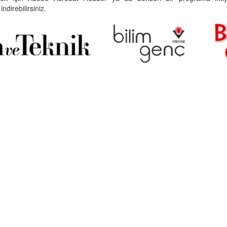
indirebilirsiniz.