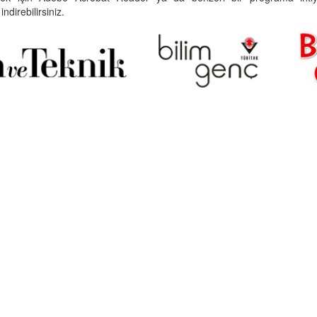
indirebilirsiniz.