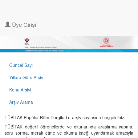
Üye Girişi
Güncel Sayı
Yıllara Göre Arşiv
Konu Arşivi
Arşiv Arama
TÜBİTAK Popüler Bilim Dergileri e-arşiv sayfasına hoşgeldiniz.
TÜBİTAK değerli öğrencilerde ve okurlarında araştırma yapma,
soru sorma, merak etme ve okuma isteği uyandırmak amacıyla