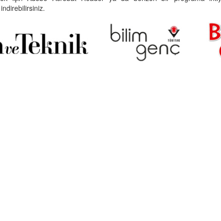
indirebilirsiniz.