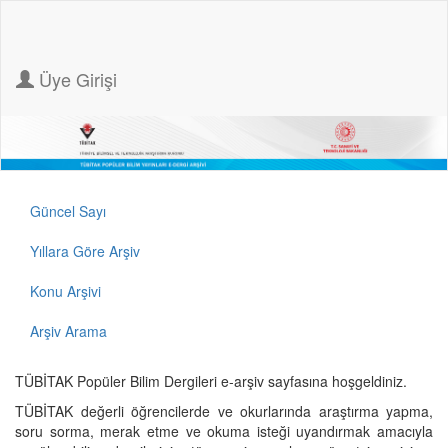
Üye Girişi
Güncel Sayı
Yıllara Göre Arşiv
Konu Arşivi
Arşiv Arama
TÜBİTAK Popüler Bilim Dergileri e-arşiv sayfasına hoşgeldiniz.
TÜBİTAK değerli öğrencilerde ve okurlarında araştırma yapma,
soru sorma, merak etme ve okuma isteği uyandırmak amacıyla