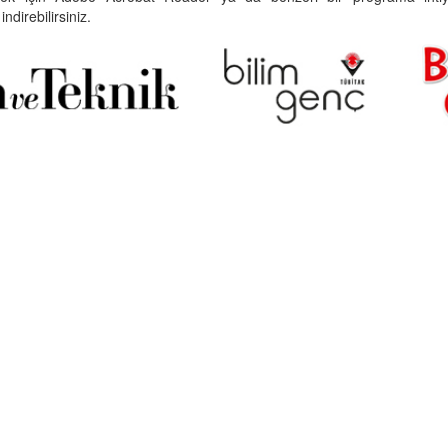
indirebilirsiniz.