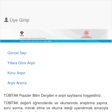
Üye Girişi
Güncel Sayı
Yıllara Göre Arşiv
Konu Arşivi
Arşiv Arama
TÜBİTAK Popüler Bilim Dergileri e-arşiv sayfasına hoşgeldiniz.
TÜBİTAK değerli öğrencilerde ve okurlarında araştırma yapma,
soru sorma, merak etme ve okuma isteği uyandırmak amacıyla