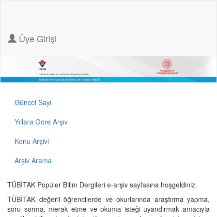
Üye Girişi
Güncel Sayı
Yıllara Göre Arşiv
Konu Arşivi
Arşiv Arama
TÜBİTAK Popüler Bilim Dergileri e-arşiv sayfasına hoşgeldiniz.
TÜBİTAK değerli öğrencilerde ve okurlarında araştırma yapma,
soru sorma, merak etme ve okuma isteği uyandırmak amacıyla