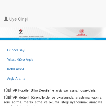
Üye Girişi
Güncel Sayı
Yıllara Göre Arşiv
Konu Arşivi
Arşiv Arama
TÜBİTAK Popüler Bilim Dergileri e-arşiv sayfasına hoşgeldiniz.
TÜBİTAK değerli öğrencilerde ve okurlarında araştırma yapma,
soru sorma, merak etme ve okuma isteği uyandırmak amacıyla