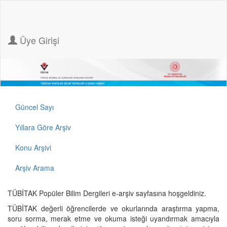
Üye Girişi
Güncel Sayı
Yıllara Göre Arşiv
Konu Arşivi
Arşiv Arama
TÜBİTAK Popüler Bilim Dergileri e-arşiv sayfasına hoşgeldiniz.
TÜBİTAK değerli öğrencilerde ve okurlarında araştırma yapma,
soru sorma, merak etme ve okuma isteği uyandırmak amacıyla