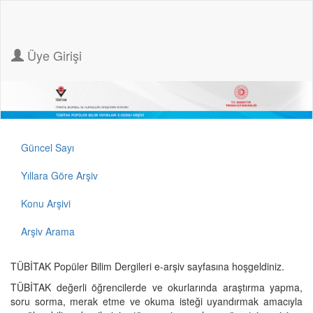
Üye Girişi
Güncel Sayı
Yıllara Göre Arşiv
Konu Arşivi
Arşiv Arama
TÜBİTAK Popüler Bilim Dergileri e-arşiv sayfasına hoşgeldiniz.
TÜBİTAK değerli öğrencilerde ve okurlarında araştırma yapma,
soru sorma, merak etme ve okuma isteği uyandırmak amacıyla