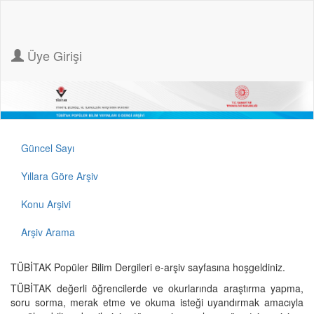
Üye Girişi
Güncel Sayı
Yıllara Göre Arşiv
Konu Arşivi
Arşiv Arama
TÜBİTAK Popüler Bilim Dergileri e-arşiv sayfasına hoşgeldiniz.
TÜBİTAK değerli öğrencilerde ve okurlarında araştırma yapma,
soru sorma, merak etme ve okuma isteği uyandırmak amacıyla