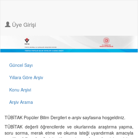
Üye Girişi
Güncel Sayı
Yıllara Göre Arşiv
Konu Arşivi
Arşiv Arama
TÜBİTAK Popüler Bilim Dergileri e-arşiv sayfasına hoşgeldiniz.
TÜBİTAK değerli öğrencilerde ve okurlarında araştırma yapma,
soru sorma, merak etme ve okuma isteği uyandırmak amacıyla