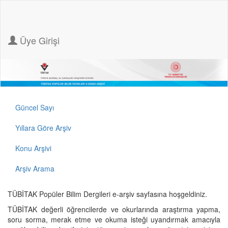
Üye Girişi
Güncel Sayı
Yıllara Göre Arşiv
Konu Arşivi
Arşiv Arama
TÜBİTAK Popüler Bilim Dergileri e-arşiv sayfasına hoşgeldiniz.
TÜBİTAK değerli öğrencilerde ve okurlarında araştırma yapma,
soru sorma, merak etme ve okuma isteği uyandırmak amacıyla