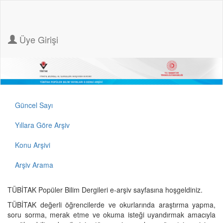
Üye Girişi
Güncel Sayı
Yıllara Göre Arşiv
Konu Arşivi
Arşiv Arama
TÜBİTAK Popüler Bilim Dergileri e-arşiv sayfasına hoşgeldiniz.
TÜBİTAK değerli öğrencilerde ve okurlarında araştırma yapma,
soru sorma, merak etme ve okuma isteği uyandırmak amacıyla