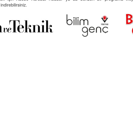
indirebilirsiniz.