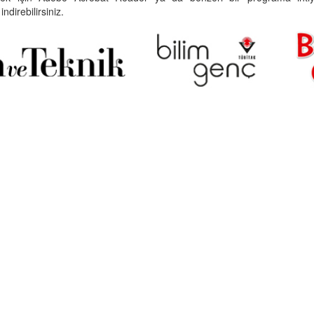
indirebilirsiniz.