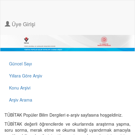
Üye Girişi
Güncel Sayı
Yıllara Göre Arşiv
Konu Arşivi
Arşiv Arama
TÜBİTAK Popüler Bilim Dergileri e-arşiv sayfasına hoşgeldiniz.
TÜBİTAK değerli öğrencilerde ve okurlarında araştırma yapma,
soru sorma, merak etme ve okuma isteği uyandırmak amacıyla