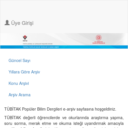
Üye Girişi
Güncel Sayı
Yıllara Göre Arşiv
Konu Arşivi
Arşiv Arama
TÜBİTAK Popüler Bilim Dergileri e-arşiv sayfasına hoşgeldiniz.
TÜBİTAK değerli öğrencilerde ve okurlarında araştırma yapma,
soru sorma, merak etme ve okuma isteği uyandırmak amacıyla