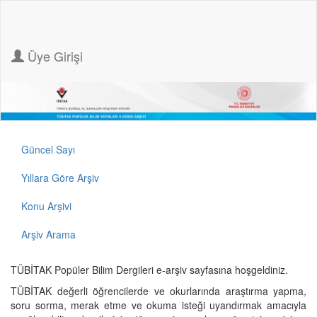
Üye Girişi
Güncel Sayı
Yıllara Göre Arşiv
Konu Arşivi
Arşiv Arama
TÜBİTAK Popüler Bilim Dergileri e-arşiv sayfasına hoşgeldiniz.
TÜBİTAK değerli öğrencilerde ve okurlarında araştırma yapma,
soru sorma, merak etme ve okuma isteği uyandırmak amacıyla