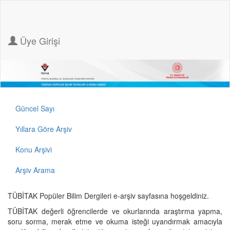
Üye Girişi
Güncel Sayı
Yıllara Göre Arşiv
Konu Arşivi
Arşiv Arama
TÜBİTAK Popüler Bilim Dergileri e-arşiv sayfasına hoşgeldiniz.
TÜBİTAK değerli öğrencilerde ve okurlarında araştırma yapma,
soru sorma, merak etme ve okuma isteği uyandırmak amacıyla