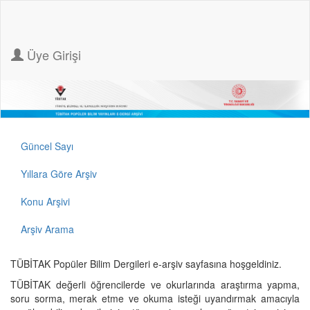
Üye Girişi
Güncel Sayı
Yıllara Göre Arşiv
Konu Arşivi
Arşiv Arama
TÜBİTAK Popüler Bilim Dergileri e-arşiv sayfasına hoşgeldiniz.
TÜBİTAK değerli öğrencilerde ve okurlarında araştırma yapma,
soru sorma, merak etme ve okuma isteği uyandırmak amacıyla