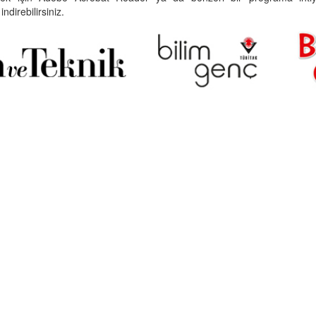
indirebilirsiniz.