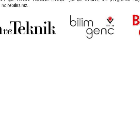
indirebilirsiniz.