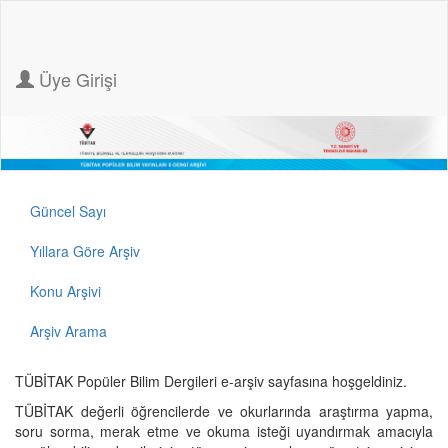
Üye Girişi
Güncel Sayı
Yıllara Göre Arşiv
Konu Arşivi
Arşiv Arama
TÜBİTAK Popüler Bilim Dergileri e-arşiv sayfasına hoşgeldiniz.
TÜBİTAK değerli öğrencilerde ve okurlarında araştırma yapma,
soru sorma, merak etme ve okuma isteği uyandırmak amacıyla