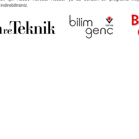
indirebilirsiniz.