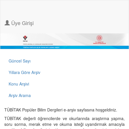
Üye Girişi
Güncel Sayı
Yıllara Göre Arşiv
Konu Arşivi
Arşiv Arama
TÜBİTAK Popüler Bilim Dergileri e-arşiv sayfasına hoşgeldiniz.
TÜBİTAK değerli öğrencilerde ve okurlarında araştırma yapma,
soru sorma, merak etme ve okuma isteği uyandırmak amacıyla