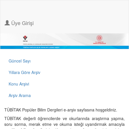
Üye Girişi
Güncel Sayı
Yıllara Göre Arşiv
Konu Arşivi
Arşiv Arama
TÜBİTAK Popüler Bilim Dergileri e-arşiv sayfasına hoşgeldiniz.
TÜBİTAK değerli öğrencilerde ve okurlarında araştırma yapma,
soru sorma, merak etme ve okuma isteği uyandırmak amacıyla